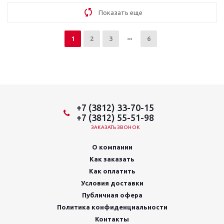
Показать еще
1
2
3
6
+7 (3812) 33-70-15
+7 (3812) 55-51-98
ЗАКАЗАТЬ ЗВОНОК
О компании
Как заказать
Как оплатить
Условия доставки
Публичная офера
Политика конфиденциальности
Контакты