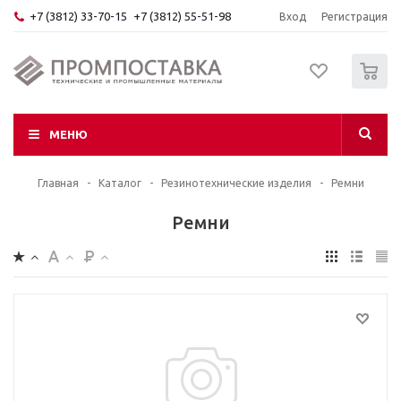
+7 (3812) 33-70-15
+7 (3812) 55-51-98
Вход
Регистрация
0
МЕНЮ
Главная
-
Каталог
-
Резинотехнические изделия
-
Ремни
Ремни